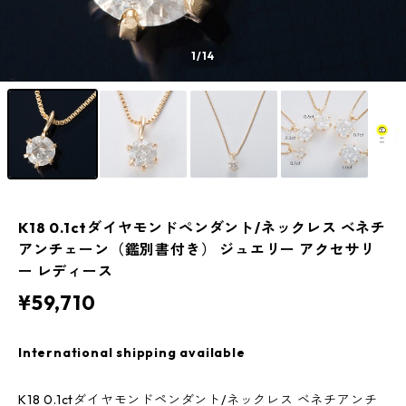
1
/14
K18 0.1ctダイヤモンドペンダント/ネックレス ベネチ
アンチェーン（鑑別書付き） ジュエリー アクセサリ
ー レディース
¥59,710
International shipping available
K18 0.1ctダイヤモンドペンダント/ネックレス ベネチアンチ