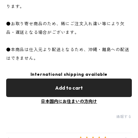
ります。
●お取り寄せ商品のため、稀にご注文入れ違い等により欠
品・遅延となる場合がございます。
●本商品は仕入元より配送となるため、沖縄・離島への配送
はできません。
International shipping available
Add to cart
日本国内にお住まいの方向け
通報する