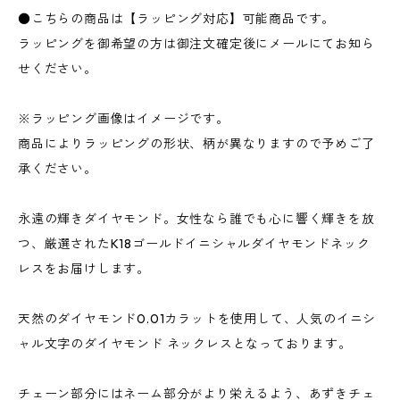
●こちらの商品は【ラッピング対応】可能商品です。
ラッピングを御希望の方は御注文確定後にメールにてお知ら
せください。
※ラッピング画像はイメージです。
商品によりラッピングの形状、柄が異なりますので予めご了
承ください。
永遠の輝きダイヤモンド。女性なら誰でも心に響く輝きを放
つ、厳選されたK18ゴールドイニシャルダイヤモンドネック
レスをお届けします。
天然のダイヤモンド0.01カラットを使用して、人気のイニシ
ャル文字のダイヤモンド ネックレスとなっております。
チェーン部分にはネーム部分がより栄えるよう、あずきチェ