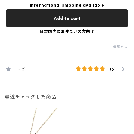
International shipping available
Add to cart
日本国内にお住まいの方向け
通報する
レビュー
(3)
最近チェックした商品