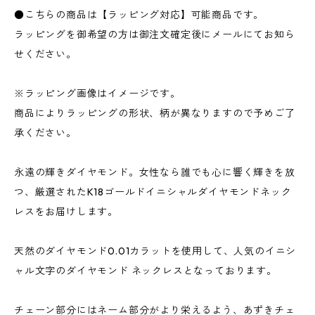
●こちらの商品は【ラッピング対応】可能商品です。
ラッピングを御希望の方は御注文確定後にメールにてお知ら
せください。
※ラッピング画像はイメージです。
商品によりラッピングの形状、柄が異なりますので予めご了
承ください。
永遠の輝きダイヤモンド。女性なら誰でも心に響く輝きを放
つ、厳選されたK18ゴールドイニシャルダイヤモンドネック
レスをお届けします。
天然のダイヤモンド0.01カラットを使用して、人気のイニシ
ャル文字のダイヤモンド ネックレスとなっております。
チェーン部分にはネーム部分がより栄えるよう、あずきチェ