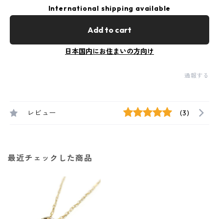
International shipping available
Add to cart
日本国内にお住まいの方向け
通報する
レビュー
(3)
最近チェックした商品