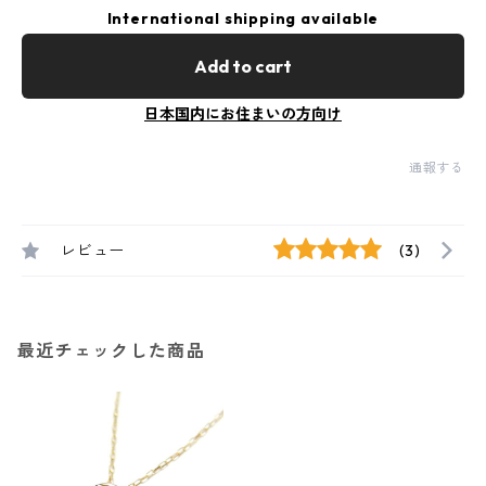
International shipping available
Add to cart
日本国内にお住まいの方向け
通報する
レビュー
(3)
最近チェックした商品