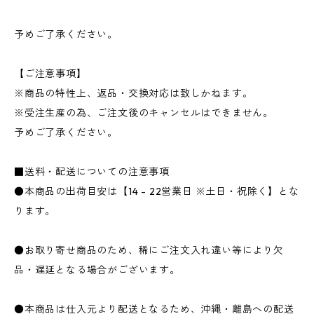
予めご了承ください。
【ご注意事項】
※商品の特性上、返品・交換対応は致しかねます。
※受注生産の為、ご注文後のキャンセルはできません。
予めご了承ください。
■送料・配送についての注意事項
●本商品の出荷目安は【14 - 22営業日 ※土日・祝除く】とな
ります。
●お取り寄せ商品のため、稀にご注文入れ違い等により欠
品・遅延となる場合がございます。
●本商品は仕入元より配送となるため、沖縄・離島への配送