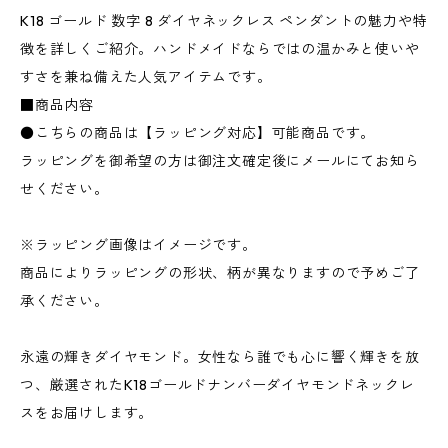
K18 ゴールド 数字 8 ダイヤネックレス ペンダントの魅力や特
徴を詳しくご紹介。ハンドメイドならではの温かみと使いや
すさを兼ね備えた人気アイテムです。
■商品内容
●こちらの商品は【ラッピング対応】可能商品です。
ラッピングを御希望の方は御注文確定後にメールにてお知ら
せください。
※ラッピング画像はイメージです。
商品によりラッピングの形状、柄が異なりますので予めご了
承ください。
永遠の輝きダイヤモンド。女性なら誰でも心に響く輝きを放
つ、厳選されたK18ゴールドナンバーダイヤモンドネックレ
スをお届けします。