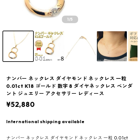
1
/5
ナンバー ネックレス ダイヤモンド ネックレス 一粒
0.01ct K18 ゴールド 数字 8 ダイヤネックレス ペンダ
ント ジュエリー アクセサリー レディース
¥52,880
International shipping available
ナンバー ネックレス ダイヤモンド ネックレス 一粒 0.01ct