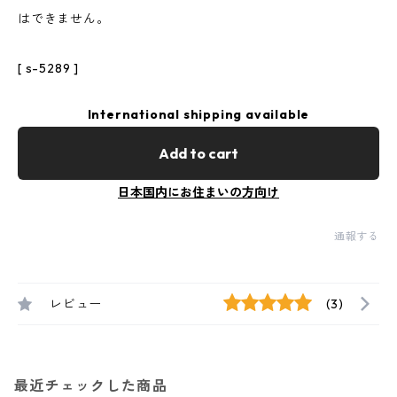
はできません。
[ s-5289 ]
International shipping available
Add to cart
日本国内にお住まいの方向け
通報する
レビュー
(3)
最近チェックした商品