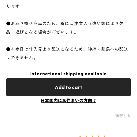
ります。
●お取り寄せ商品のため、稀にご注文入れ違い等により欠
品・遅延となる場合がございます。
●本商品は仕入元より配送となるため、沖縄・離島への配送
はできません。
International shipping available
Add to cart
日本国内にお住まいの方向け
通報する