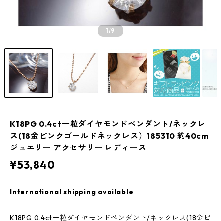
1
/9
K18PG 0.4ct一粒ダイヤモンドペンダント/ネックレ
ス(18金ピンクゴールドネックレス）185310 約40cm
ジュエリー アクセサリー レディース
¥53,840
International shipping available
K18PG 0.4ct一粒ダイヤモンドペンダント/ネックレス(18金ピ