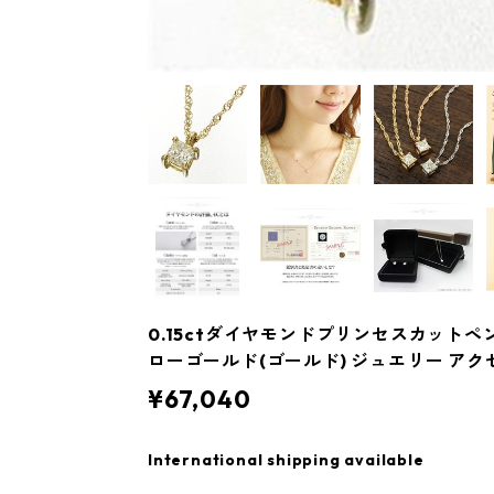
0.15ctダイヤモンドプリンセスカットペ
ローゴールド(ゴールド) ジュエリー アク
¥67,040
International shipping available