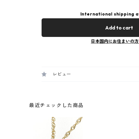
International shipping a
Add to cart
日本国内にお住まいの方
レビュー
最近チェックした商品