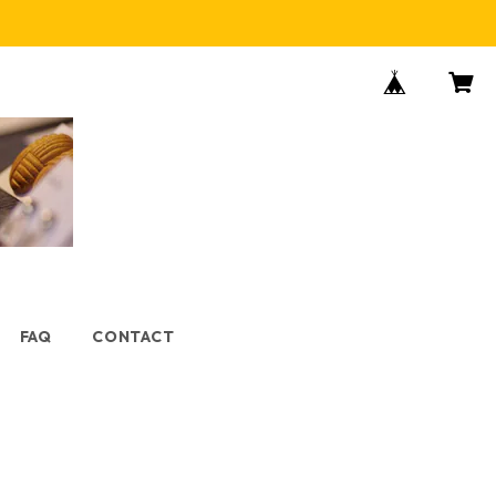
FAQ
CONTACT