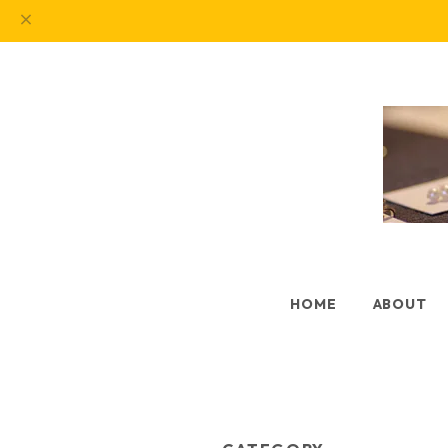
HOME
ABOUT