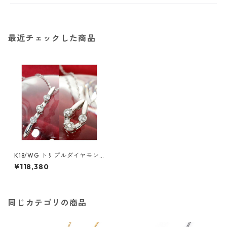
最近チェックした商品
K18/WG トリプルダイヤモン
ド2WAYペンダント ジュエリ
¥118,380
ー アクセサリー レディース
同じカテゴリの商品