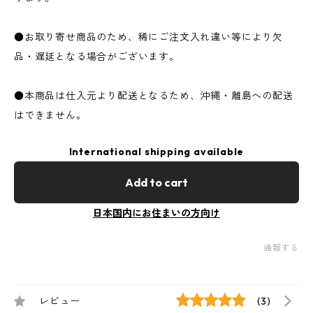
●お取り寄せ商品のため、稀にご注文入れ違い等により欠
品・遅延となる場合がございます。
●本商品は仕入元より配送となるため、沖縄・離島への配送
はできません。
International shipping available
Add to cart
日本国内にお住まいの方向け
通報する
レビュー
(3)