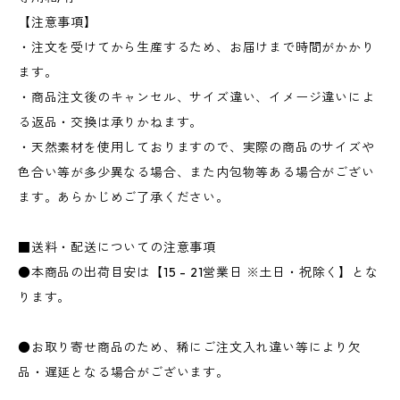
【注意事項】
・注文を受けてから生産するため、お届けまで時間がかかり
ます。
・商品注文後のキャンセル、サイズ違い、イメージ違いによ
る返品・交換は承りかねます。
・天然素材を使用しておりますので、実際の商品のサイズや
色合い等が多少異なる場合、また内包物等ある場合がござい
ます。あらかじめご了承ください。
■送料・配送についての注意事項
●本商品の出荷目安は【15 - 21営業日 ※土日・祝除く】とな
ります。
●お取り寄せ商品のため、稀にご注文入れ違い等により欠
品・遅延となる場合がございます。