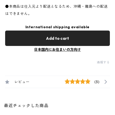
●本商品は仕入元より配送となるため、沖縄・離島への配送
はできません。
International shipping available
Add to cart
日本国内にお住まいの方向け
通報する
レビュー
(3)
最近チェックした商品