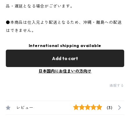
品・遅延となる場合がございます。
●本商品は仕入元より配送となるため、沖縄・離島への配送
はできません。
International shipping available
Add to cart
日本国内にお住まいの方向け
通報する
レビュー
(3)