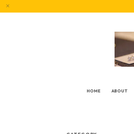
HOME
ABOUT