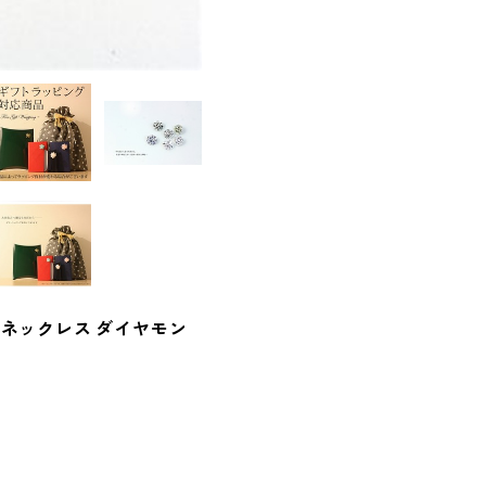
 ネックレス ダイヤモン