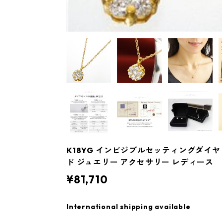
K18YG インビジブルセッティングダイヤ
ド ジュエリー アクセサリー レディース
¥81,710
International shipping available