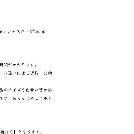
(アジャスター/約3cm)
時間がかかります。
ージ違いによる返品・交換
品のサイズや色合い等が多
ます。あらかじめご了承く
日・祝除く】となります。