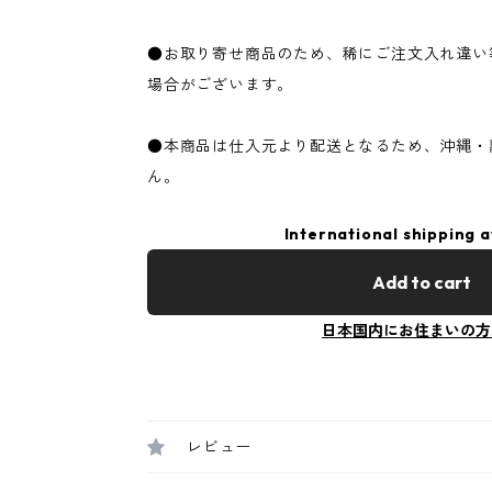
●お取り寄せ商品のため、稀にご注文入れ違い
場合がございます。
●本商品は仕入元より配送となるため、沖縄・
ん。
International shipping a
Add to cart
日本国内にお住まいの方
レビュー