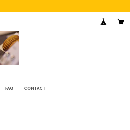
FAQ
CONTACT