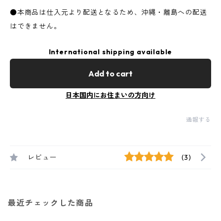
●本商品は仕入元より配送となるため、沖縄・離島への配送
はできません。
International shipping available
Add to cart
日本国内にお住まいの方向け
通報する
レビュー
(3)
最近チェックした商品