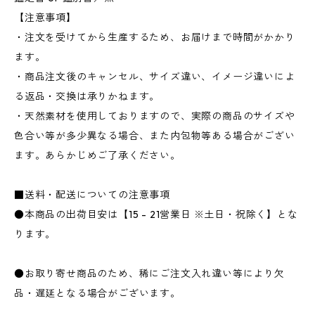
【注意事項】
・注文を受けてから生産するため、お届けまで時間がかかり
ます。
・商品注文後のキャンセル、サイズ違い、イメージ違いによ
る返品・交換は承りかねます。
・天然素材を使用しておりますので、実際の商品のサイズや
色合い等が多少異なる場合、また内包物等ある場合がござい
ます。あらかじめご了承ください。
■送料・配送についての注意事項
●本商品の出荷目安は【15 - 21営業日 ※土日・祝除く】とな
ります。
●お取り寄せ商品のため、稀にご注文入れ違い等により欠
品・遅延となる場合がございます。