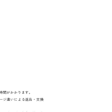
時間がかかります。
ージ違いによる返品・交換