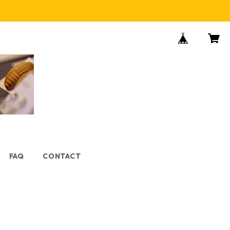
FAQ
CONTACT