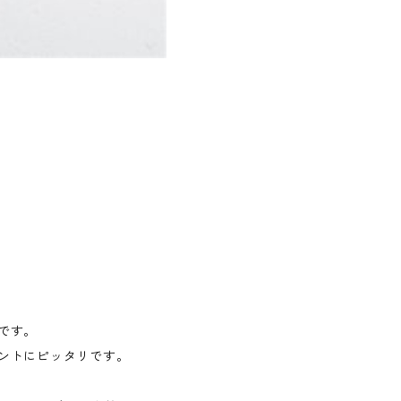
です。
ントにピッタリです。