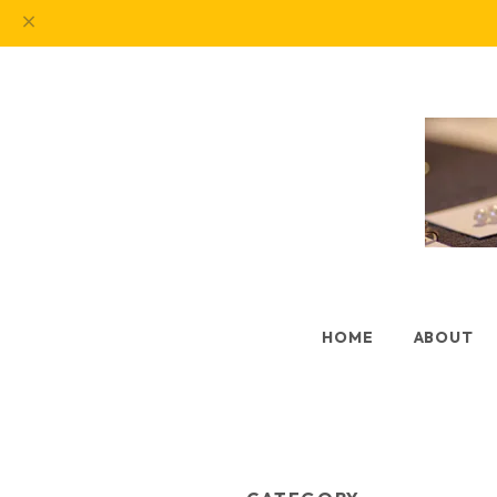
HOME
ABOUT