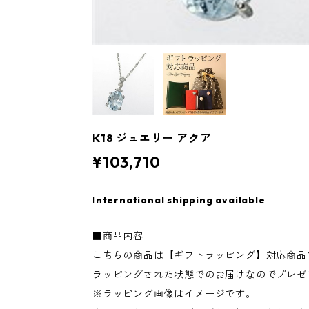
K18 ジュエリー アクア
¥103,710
International shipping available
■商品内容
こちらの商品は【ギフトラッピング】対応商品
ラッピングされた状態でのお届けなのでプレゼ
※ラッピング画像はイメージです。