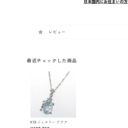
日本国内にお住まいの方
レビュー
最近チェックした商品
K18 ジュエリー アクア