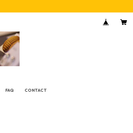
FAQ
CONTACT