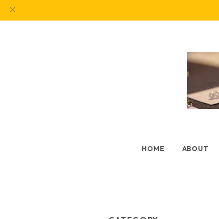
HOME
ABOUT