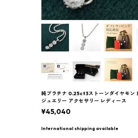
純プラチナ 0.25ct3ストーンダイヤモ
ジュエリー アクセサリー レディース
¥45,040
International shipping available