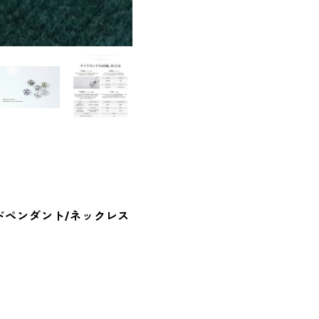
ンドペンダント/ネックレス