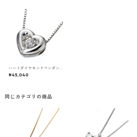
ハートダイヤモンドペンダン
ト/ネックレス ジュエリー ア
¥45,040
クセサリー レディース
同じカテゴリの商品