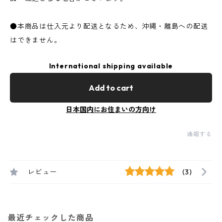
●本商品は仕入元より配送となるため、沖縄・離島への配送
はできません。
International shipping available
Add to cart
日本国内にお住まいの方向け
通報する
レビュー
(3)
最近チェックした商品