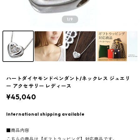
1
/9
ハートダイヤモンドペンダント/ネックレス ジュエリ
ー アクセサリー レディース
¥45,040
International shipping available
■商品内容
こちらの商品は【ギフトラッピング】対応商品です。