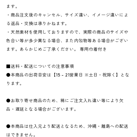
ます。
・商品注文後のキャンセル、サイズ違い、イメージ違いによ
る返品・交換は承りかねます。
・天然素材を使用しておりますので、実際の商品のサイズや
色合い等が多少異なる場合、また内包物等ある場合がござい
ます。あらかじめご了承ください。 専用巾着付き
■送料・配送についての注意事項
●本商品の出荷目安は【15 - 21営業日 ※土日・祝除く】とな
ります。
●お取り寄せ商品のため、稀にご注文入れ違い等により欠
品・遅延となる場合がございます。
●本商品は仕入元より配送となるため、沖縄・離島への配送
はできません。