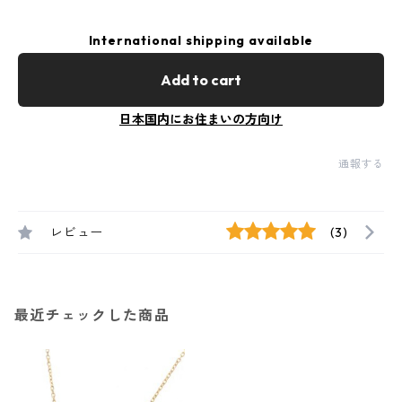
International shipping available
Add to cart
日本国内にお住まいの方向け
通報する
レビュー
(3)
最近チェックした商品