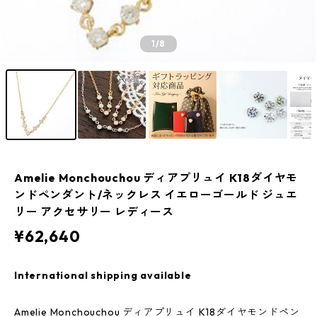
1
/8
Amelie Monchouchou ディアプリュイ K18ダイヤモ
ンドペンダント/ネックレス イエローゴールド ジュエ
リー アクセサリー レディース
¥62,640
International shipping available
Amelie Monchouchou ディアプリュイ K18ダイヤモンドペン