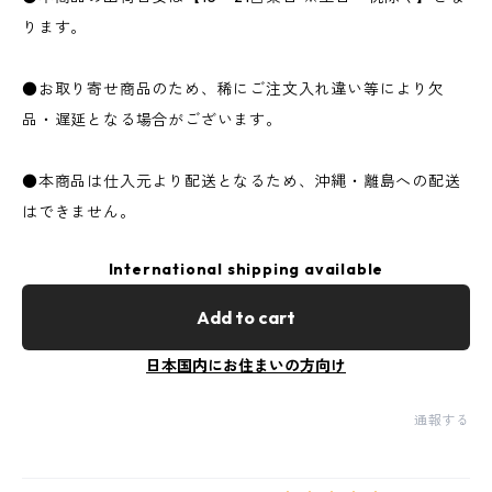
ります。
●お取り寄せ商品のため、稀にご注文入れ違い等により欠
品・遅延となる場合がございます。
●本商品は仕入元より配送となるため、沖縄・離島への配送
はできません。
International shipping available
Add to cart
日本国内にお住まいの方向け
通報する