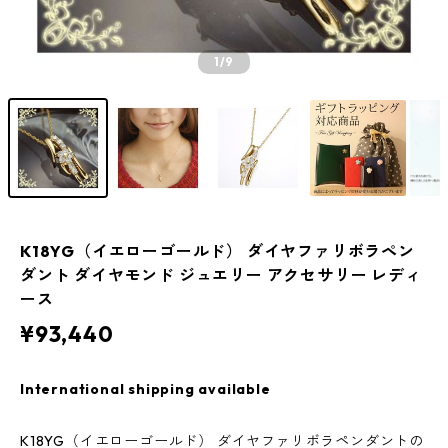
1
/9
K18YG（イエローゴールド） ダイヤファリボラペン
ダント ダイヤモンド ジュエリー アクセサリー レディ
ース
¥93,440
International shipping available
K18YG（イエローゴールド） ダイヤファリボラペンダントの