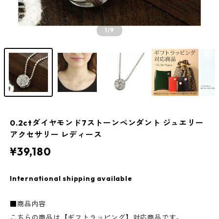
1
/9
0.2ctダイヤモンド7ストーンペンダント ジュエリー
アクセサリー レディース
¥39,180
International shipping available
■商品内容
こちらの商品は【ギフトラッピング】対応商品です。