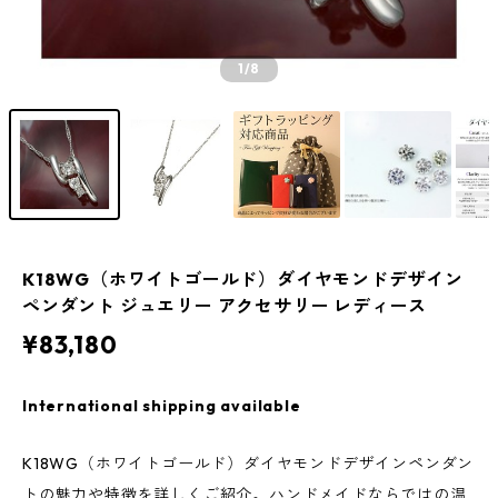
1
/8
K18WG（ホワイトゴールド）ダイヤモンドデザイン
ペンダント ジュエリー アクセサリー レディース
¥83,180
International shipping available
K18WG（ホワイトゴールド）ダイヤモンドデザインペンダン
トの魅力や特徴を詳しくご紹介。ハンドメイドならではの温