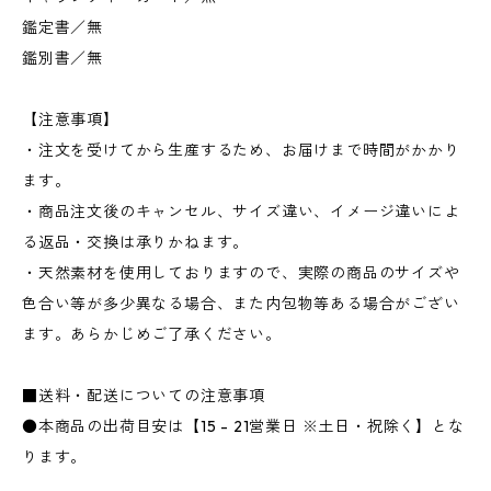
鑑定書／無
鑑別書／無
【注意事項】
・注文を受けてから生産するため、お届けまで時間がかかり
ます。
・商品注文後のキャンセル、サイズ違い、イメージ違いによ
る返品・交換は承りかねます。
・天然素材を使用しておりますので、実際の商品のサイズや
色合い等が多少異なる場合、また内包物等ある場合がござい
ます。あらかじめご了承ください。
■送料・配送についての注意事項
●本商品の出荷目安は【15 - 21営業日 ※土日・祝除く】とな
ります。