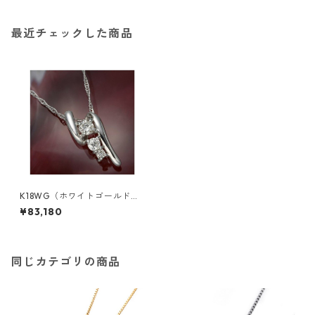
最近チェックした商品
K18WG（ホワイトゴールド）
ダイヤモンドデザインペンダ
¥83,180
ント ジュエリー アクセサリー
レディース
同じカテゴリの商品