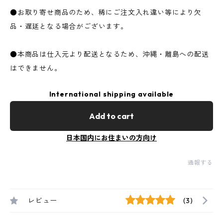
●お取り寄せ商品のため、稀にご注文入れ違い等により欠
品・遅延となる場合がございます。
●本商品は仕入元より配送となるため、沖縄・離島への配送
はできません。
International shipping available
Add to cart
日本国内にお住まいの方向け
通報する
レビュー
(3)