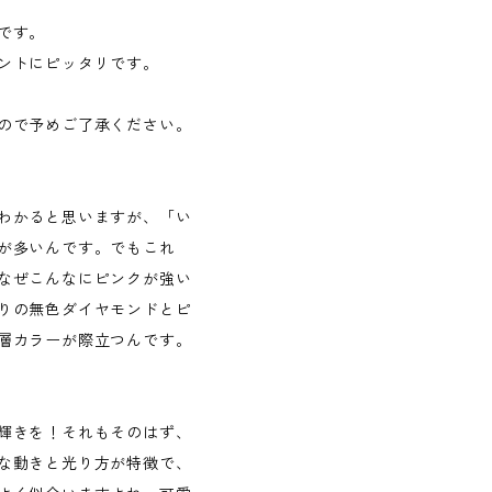
です。
ントにピッタリです。
ので予めご了承ください。
わかると思いますが、「い
が多いんです。でもこれ
なぜこんなにピンクが強い
りの無色ダイヤモンドとピ
層カラーが際立つんです。
輝きを！それもそのはず、
な動きと光り方が特徴で、