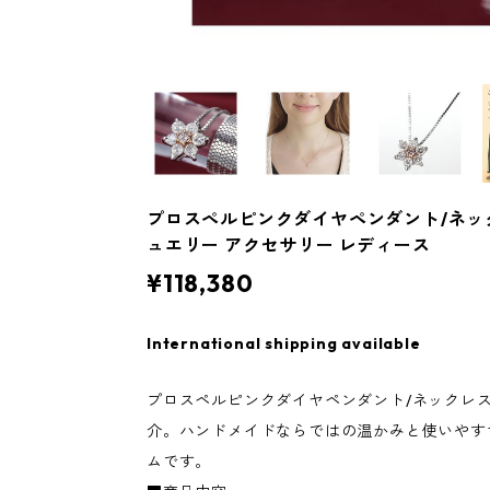
プロスペルピンクダイヤペンダント/ネック
ュエリー アクセサリー レディース
¥118,380
International shipping available
プロスペルピンクダイヤペンダント/ネックレ
介。ハンドメイドならではの温かみと使いやす
ムです。