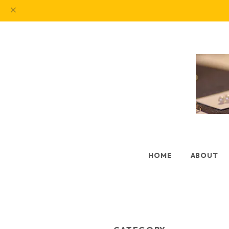
HOME
ABOUT