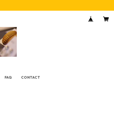
FAQ
CONTACT