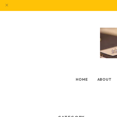
HOME
ABOUT