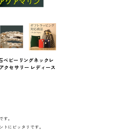
18 誕生石ベビーリングネックレ
 アクセサリー レディース
です。
ントにピッタリです。