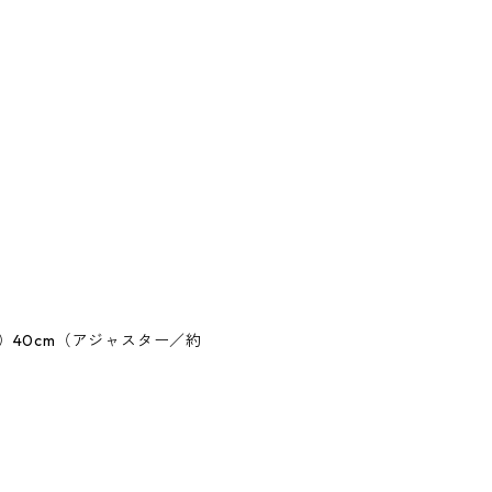
40cm（アジャスター／約