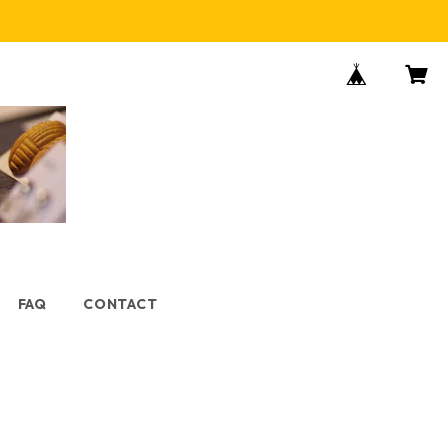
FAQ
CONTACT