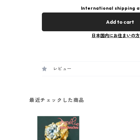
International shipping a
Add to cart
日本国内にお住まいの方
レビュー
最近チェックした商品