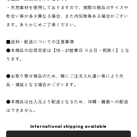
・天然素材を使用しておりますので、実際の商品のサイズや
色合い等が多少異なる場合、また内包物等ある場合がござい
ます。あらかじめご了承ください。
■送料・配送についての注意事項
●本商品の出荷目安は【15 - 21営業日 ※土日・祝除く】とな
ります。
●お取り寄せ商品のため、稀にご注文入れ違い等により欠
品・遅延となる場合がございます。
●本商品は仕入元より配送となるため、沖縄・離島への配送
はできません。
International shipping available