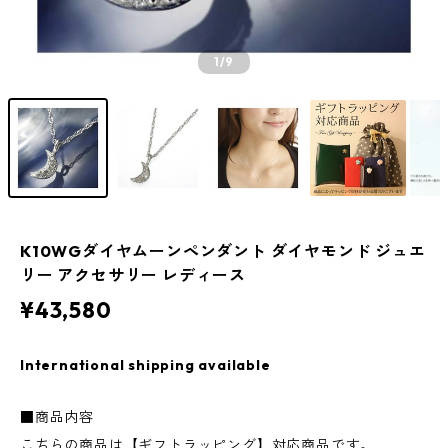
1
/9
K10WGダイヤムーンペンダント ダイヤモンド ジュエ
リー アクセサリー レディース
¥43,580
International shipping available
■商品内容
こちらの商品は【ギフトラッピング】対応商品です。