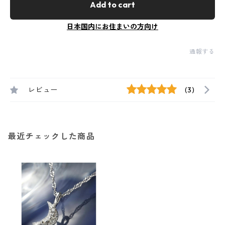
Add to cart
日本国内にお住まいの方向け
通報する
レビュー
(3)
最近チェックした商品