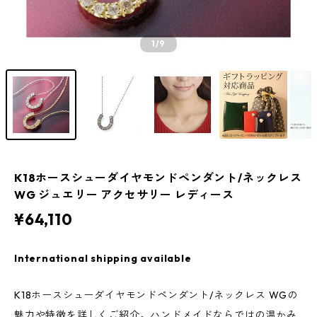
1
/9
K18ホースシューダイヤモンドペンダント/ネックレス
WG ジュエリー アクセサリー レディース
¥64,110
International shipping available
K18ホースシューダイヤモンドペンダント/ネックレス WGの
魅力や特徴を詳しくご紹介。ハンドメイドならではの温かみ