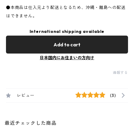
●本商品は仕入元より配送となるため、沖縄・離島への配送
はできません。
International shipping available
Add to cart
日本国内にお住まいの方向け
通報する
レビュー
(3)
最近チェックした商品