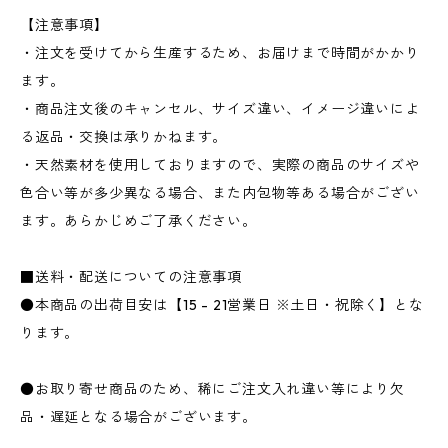
【注意事項】
・注文を受けてから生産するため、お届けまで時間がかかり
ます。
・商品注文後のキャンセル、サイズ違い、イメージ違いによ
る返品・交換は承りかねます。
・天然素材を使用しておりますので、実際の商品のサイズや
色合い等が多少異なる場合、また内包物等ある場合がござい
ます。あらかじめご了承ください。
■送料・配送についての注意事項
●本商品の出荷目安は【15 - 21営業日 ※土日・祝除く】とな
ります。
●お取り寄せ商品のため、稀にご注文入れ違い等により欠
品・遅延となる場合がございます。