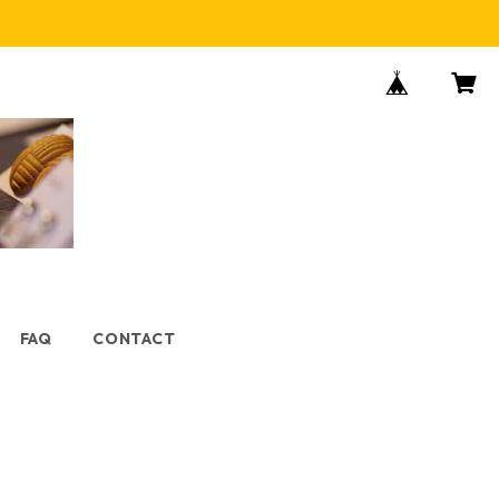
FAQ
CONTACT