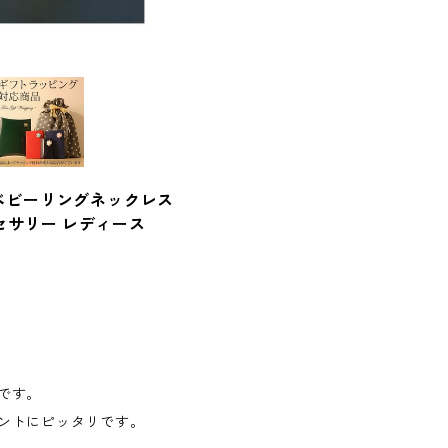
NEWベビーリングネックレス
セサリー レディース
です。
ントにピッタリです。