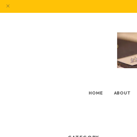
HOME
ABOUT