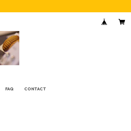
FAQ
CONTACT