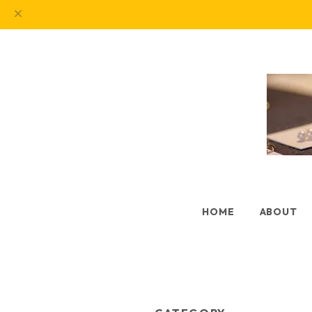
HOME
ABOUT