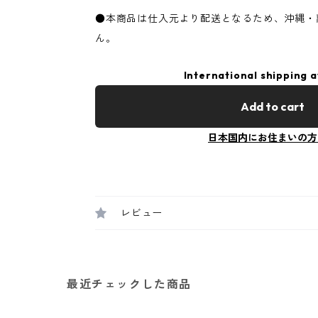
●本商品は仕入元より配送となるため、沖縄・
ん。
International shipping a
Add to cart
日本国内にお住まいの方
レビュー
最近チェックした商品