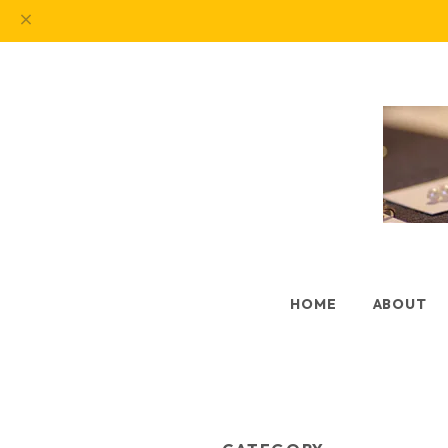
HOME
ABOUT