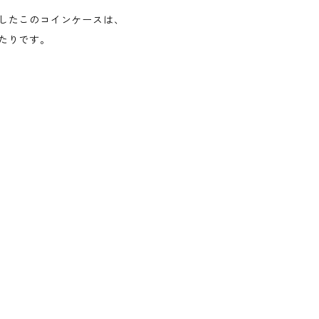
したこのコインケースは、
たりです。