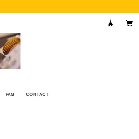
FAQ
CONTACT