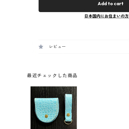
Add to cart
日本国内にお住まいの方
レビュー
最近チェックした商品