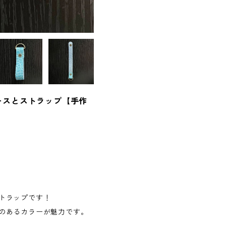
ースとストラップ【手作
トラップです！
のあるカラーが魅力です。