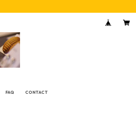
FAQ
CONTACT