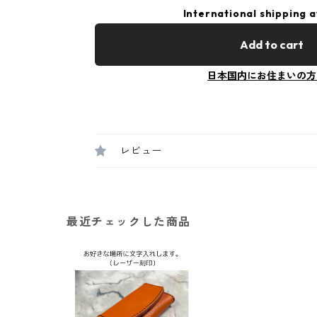
International shipping a
Add to cart
日本国内にお住まいの方
レビュー
最近チェックした商品