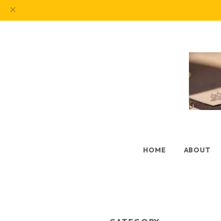
HOME
ABOUT