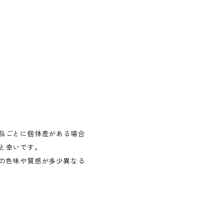
品ごとに個体差がある場合
と幸いです。
の色味や質感が多少異なる