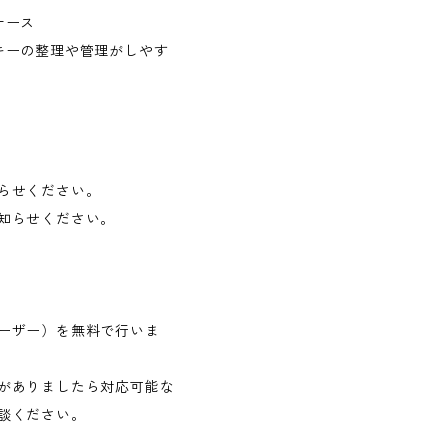
ケース
キーの整理や管理がしやす
らせください。
知らせください。
ーザー）を無料で行いま
がありましたら対応可能な
談ください。