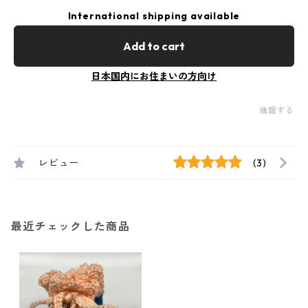
International shipping available
Add to cart
日本国内にお住まいの方向け
通報する
レビュー
(3)
最近チェックした商品