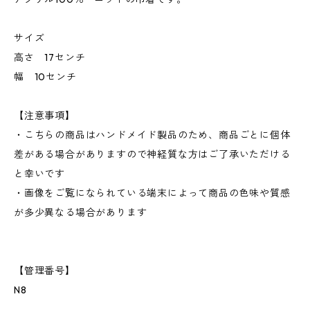
サイズ
高さ 17センチ
幅 10センチ
【注意事項】
・こちらの商品はハンドメイド製品のため、商品ごとに個体
差がある場合がありますので神経質な方はご了承いただける
と幸いです
・画像をご覧になられている端末によって商品の色味や質感
が多少異なる場合があります
【管理番号】
N8