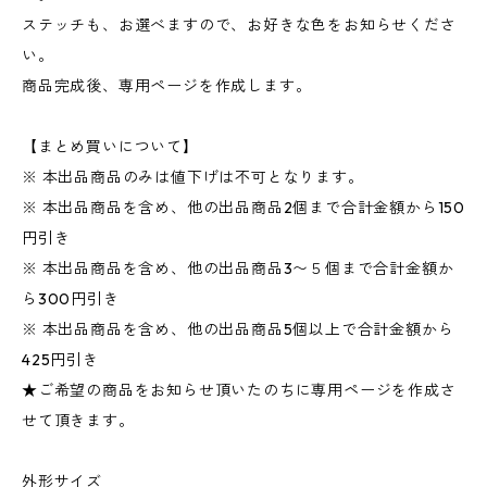
ステッチも、お選べますので、お好きな色をお知らせくださ
い。
商品完成後、専用ページを作成します。
【まとめ買いについて】
※ 本出品商品のみは値下げは不可となります。
※ 本出品商品を含め、他の出品商品2個まで合計金額から150
円引き
※ 本出品商品を含め、他の出品商品3〜５個まで合計金額か
ら300円引き
※ 本出品商品を含め、他の出品商品5個以上で合計金額から
425円引き
★ご希望の商品をお知らせ頂いたのちに専用ページを作成さ
せて頂きます。
外形サイズ