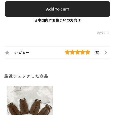
Add to cart
日本国内にお住まいの方向け
通報する
レビュー
(3)
最近チェックした商品