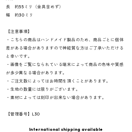
長 約55ミリ（金具含めず）
幅 約30ミリ
【注意事項】
・こちらの商品はハンドメイド製品のため、商品ごとに個体
差がある場合がありますので神経質な方はご了承いただける
と幸いです。
・画像をご覧になられている端末によって商品の色味や質感
が多少異なる場合があります。
・ご注文数によってはお時間を頂くことがあります。
・生地の数量には限りがございます。
・素材によっては刻印が出来ない場合があります。
【管理番号】L30
International shipping available