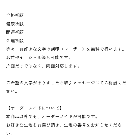
合格祈願
健康祈願
開運祈願
金運祈願
等々、お好きな文字の刻印（レーザー）を無料で行います。
名前やイニシャル等も可能です。
片面だけではなく、両面対応します。
ご希望の文字がありましたら取引メッセージにてご相談くだ
さい。
【オーダーメイドについて】
本商品以外でも、オーダーメイドが可能です。
お好きな生地をお選び頂き、生地の番号をお知らせくださ
い。