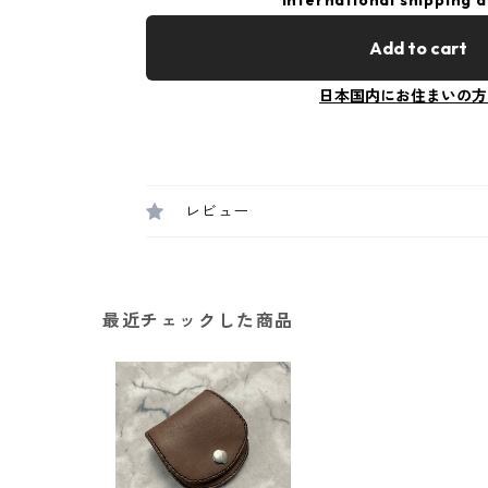
International shipping a
Add to cart
日本国内にお住まいの方
レビュー
最近チェックした商品