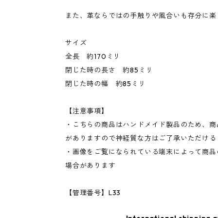
また、革ならではの手触りや風合いも存分に楽
サイズ
全長 約170ミリ
閉じた時の長さ 約85ミリ
閉じた時の幅 約85ミリ
【注意事項】
・こちらの商品はハンドメイド製品のため、商
がありますので神経質な方はご了承いただける
・画像をご覧になられている端末によって商品
場合があります
【管理番号】L33