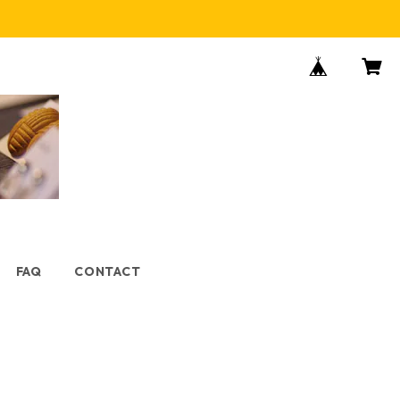
FAQ
CONTACT