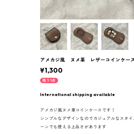
アメカジ風 ヌメ革 レザーコインケース
¥1,300
残り1点
International shipping available
アメカジ風ヌメ革コインケースです！
シンプルなデザインなのでカジュアルなスタイ
ーンでも使える上品さがあります