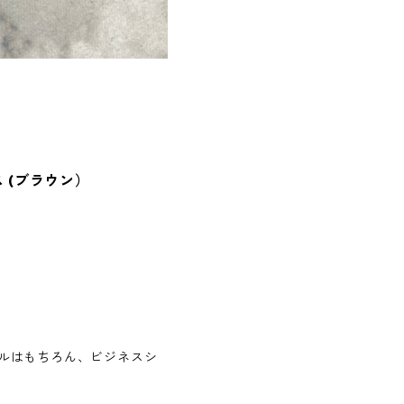
 (ブラウン）
ルはもちろん、ビジネスシ