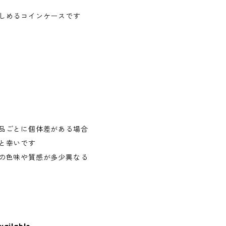
しめるコインケースです
品ごとに個体差がある場合
と幸いです
の色味や質感が多少異なる