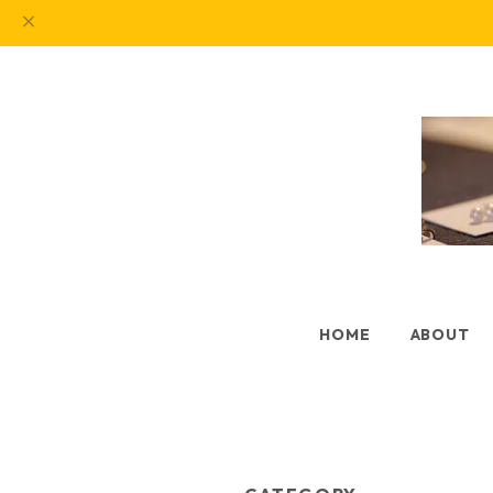
HOME
ABOUT