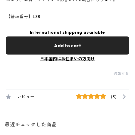
【管理番号】L38
International shipping available
Add to cart
日本国内にお住まいの方向け
通報する
レビュー
(3)
最近チェックした商品