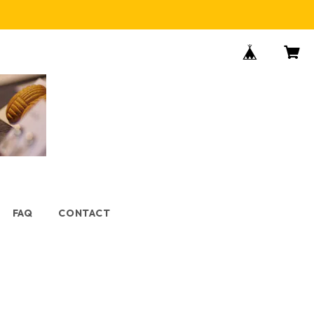
FAQ
CONTACT