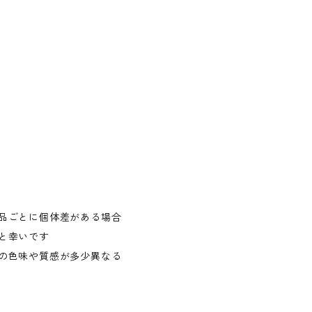
品ごとに個体差がある場合
と幸いです
の色味や質感が多少異なる