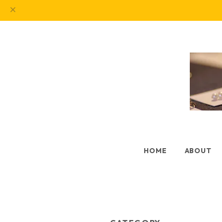
HOME
ABOUT