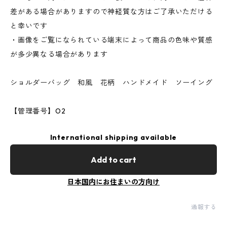
差がある場合がありますので神経質な方はご了承いただける
と幸いです
・画像をご覧になられている端末によって商品の色味や質感
が多少異なる場合があります
ショルダーバッグ 和風 花柄 ハンドメイド ソーイング
【管理番号】O2
International shipping available
Add to cart
日本国内にお住まいの方向け
通報する