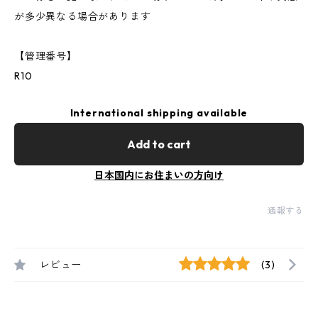
が多少異なる場合があります
【管理番号】
R10
International shipping available
Add to cart
日本国内にお住まいの方向け
通報する
レビュー
(3)