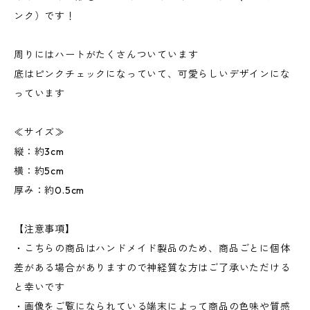
ンク）です！
周りにはハートがたくさんついています
底はピンクチェックになっていて、可愛らしいデザインにな
っています
≪サイズ≫
縦：約3cm
横：約5cm
厚み：約0.5cm
【注意事項】
・こちらの商品はハンドメイド製品のため、商品ごとに個体
差がある場合がありますので神経質な方はご了承いただける
と幸いです
・画像をご覧になられている端末によって商品の色味や質感