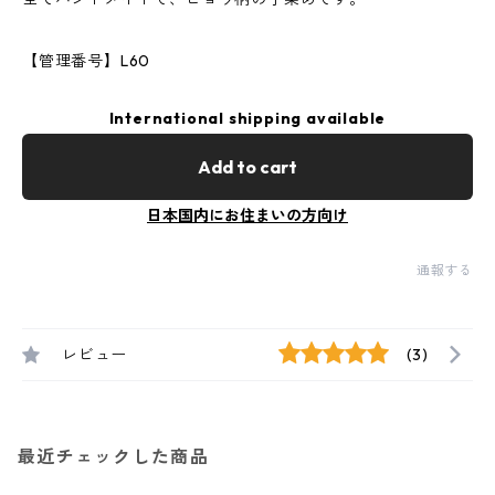
【管理番号】L60
International shipping available
Add to cart
日本国内にお住まいの方向け
通報する
レビュー
(3)
最近チェックした商品