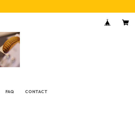
FAQ
CONTACT