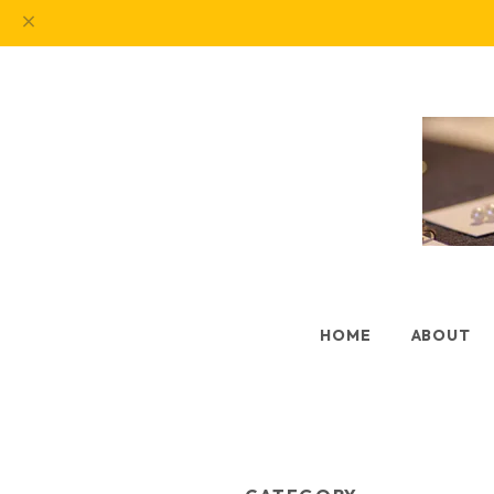
HOME
ABOUT