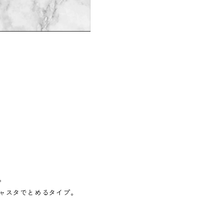
。
ャスタでとめるタイプ。