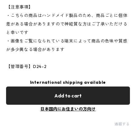
【注意事項】
・こちらの商品はハンドメイド製品のため、商品ごとに個体
差がある場合がありますので神経質な方はご了承いただける
と幸いです
・画像をご覧になられている端末によって商品の色味や質感
が多少異なる場合があります
【管理番号】D24-2
International shipping available
Add to cart
日本国内にお住まいの方向け
通報する