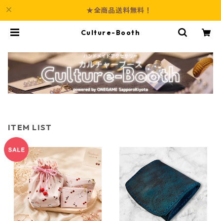
★全商品送料無料！
Culture-Booth
ITEM LIST