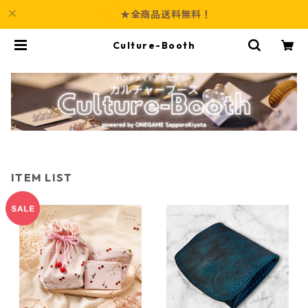
★全商品送料無料！
Culture-Booth
ITEM LIST